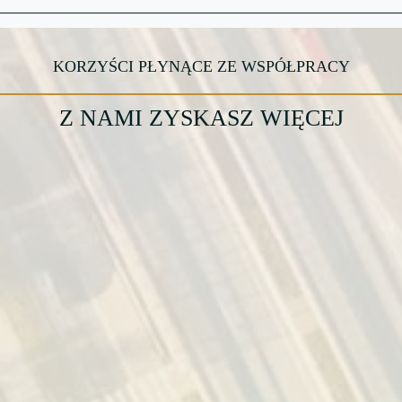
KORZYŚCI PŁYNĄCE ZE WSPÓŁPRACY
Z NAMI ZYSKASZ WIĘCEJ