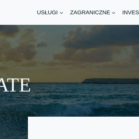
USŁUGI
ZAGRANICZNE
INVES
ATE